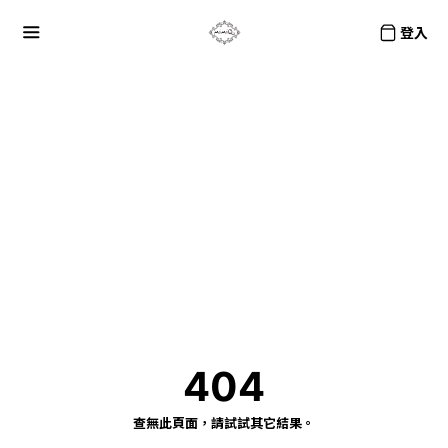
登入
404
查無此頁面，請試試其它結果。